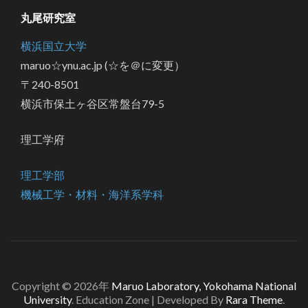
丸尾研究室
横浜国立大学
maruo☆ynu.ac.jp (☆を＠に変更）
〒240-8501
横浜市保土ヶ谷区常盤台79-5
理工学府
理工学部
機械工学・材料・海洋系学科
Copyright © 2026年
Maruo Laboratory, Yokohama National
University
.
Education Zone | Developed By
Rara Theme
.