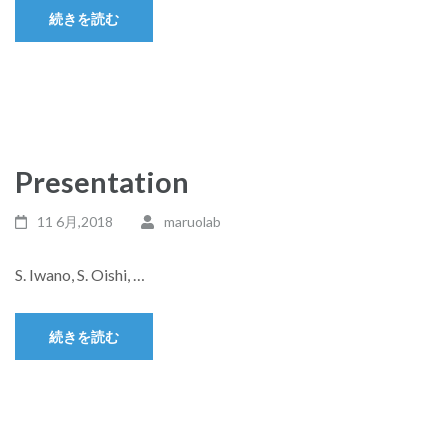
続きを読む
Presentation
11 6月,2018
maruolab
S. Iwano, S. Oishi, …
続きを読む