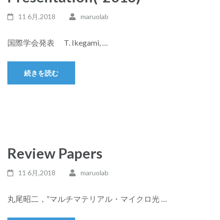
11 6月,2018
maruolab
国際学会発表 T. Ikegami, …
続きを読む
Review Papers
11 6月,2018
maruolab
丸尾昭二，“マルチマテリアル・マイクロ光 …